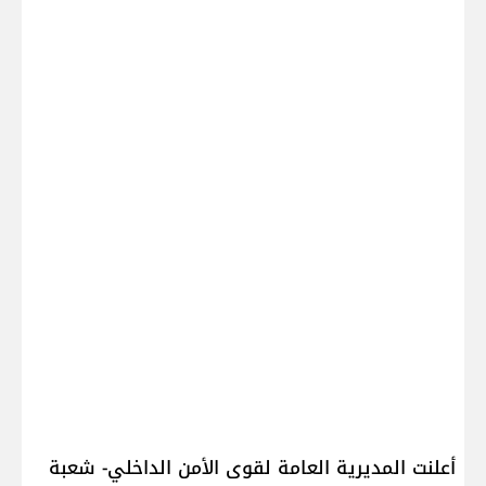
أعلنت ​المديرية العامة لقوى الأمن الداخلي​- شعبة