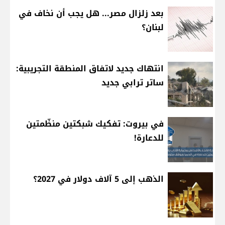
بعد زلزال مصر... هل يجب أن نخاف في
لبنان؟
انتهاك جديد لاتفاق المنطقة التجريبية:
ساتر ترابي جديد
في بيروت: تفكيك شبكتين منظّمتين
للدعارة!
الذهب إلى 5 آلاف دولار في 2027؟