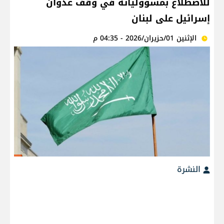
للاضطلاع بمسؤولياته في وقف عدوان
إسرائيل على لبنان
الإثنين 01/حزيران/2026 - 04:35 م
النشرة