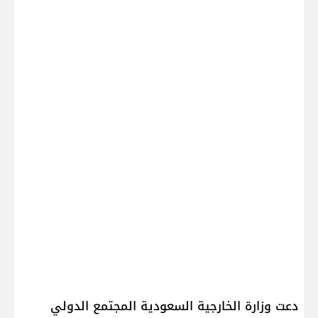
دعت ​وزارة الخارجية السعودية​ المجتمع الدولي