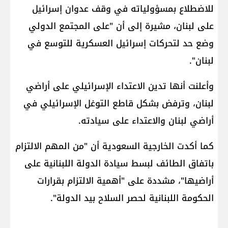
للاضطلاع بمسؤولياته في وقف عدوان إسرائيل
على لبنان، مشيرة إلى أن "على المجتمع الدولي
وضع حد لتحركات إسرائيل العسكرية للتوسع في
لبنان".
وأعلنت أنها تدين الاعتداء الإسرائيلي على أراضي
لبنان، وترفض بشكل قاطع التوغل الإسرائيلي في
أراضي لبنان والاعتداء على سيادته.
كما أكدت الخارجية السعودية أن "من المهم الالتزام
باتفاق الطائف لبسط سيادة الدولة اللبنانية على
أراضيها"، مشددة على "أهمية الالتزام بقرارات
الحكومة اللبنانية لحصر السلاح بيد الدولة".