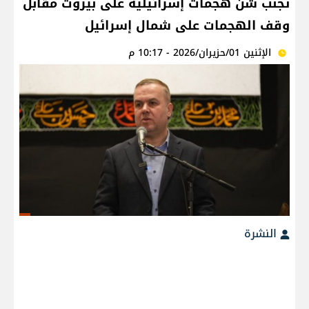
تجنب شن هجمات إسرائيلية على بيروت مقابل
وقف الهجمات على شمال إسرائيل
الإثنين 01/حزيران/2026 - 10:17 م
النشرة