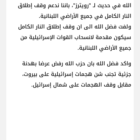
الله​ في حديث لـ "رويترز"، باننا ندعم وقف إطلاق
النار الكامل في جميع الأراضي ال​لبنان​ية.
ولفت فضل الله الى ان وقف إطلاق النار الكامل
سيكون مقدمة لانسحاب القوات الإسرائيلية من
جميع الأراضي اللبنانية.
واكد فضل الله بان حزب الله رفض عرضا بهدنة
جزئية تجنب شن هجمات إسرائيلية على بيروت،
مقابل وقف الهجمات على شمال إسرائيل.