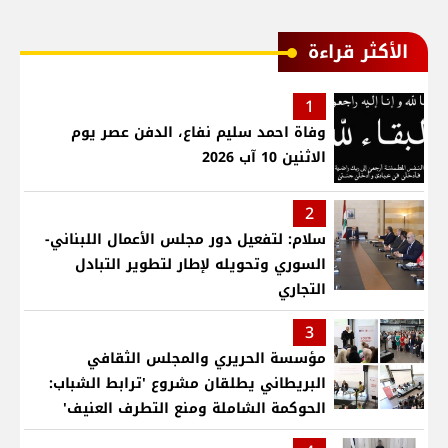
الأكثر قراءة
1
وفاة احمد سليم نفاع، الدفن عصر يوم
الاثنين 10 آب 2026
2
سلام: لتفعيل دور مجلس الأعمال اللبناني-
السوري وتحويله لإطار لتطوير التبادل
التجاري
3
مؤسسة الحريري والمجلس الثقافي
البريطاني يطلقان مشروع 'ترابط الشباب:
الحوكمة الشاملة ومنع التطرف العنيف'