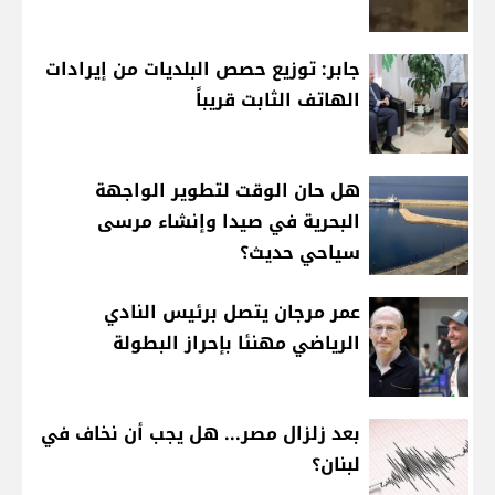
جابر: توزيع حصص البلديات من إيرادات
الهاتف الثابت قريباً
هل حان الوقت لتطوير الواجهة
البحرية في صيدا وإنشاء مرسى
سياحي حديث؟
عمر مرجان يتصل برئيس النادي
الرياضي مهنئا بإحراز البطولة
بعد زلزال مصر... هل يجب أن نخاف في
لبنان؟