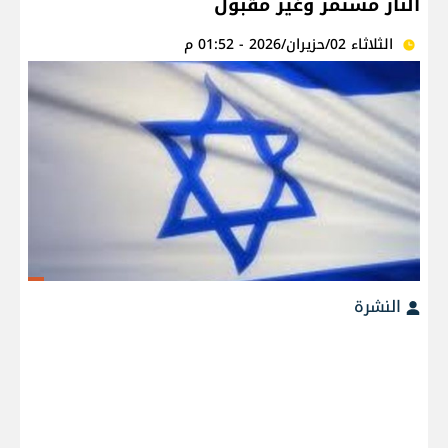
النار مستمر وغير مقبول
الثلاثاء 02/حزيران/2026 - 01:52 م
النشرة