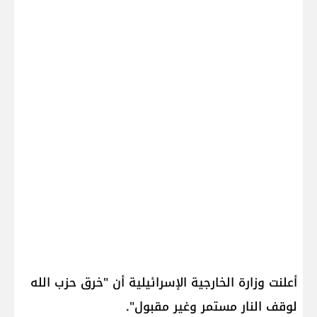
أعلنت وزارة الخارجية الإسرائيلية أن "خرق حزب الله
لوقف النار مستمر وغير مقبول".