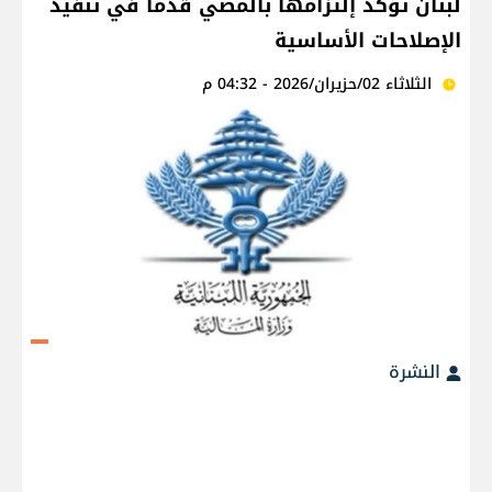
لبنان تؤكد إلتزامها بالمضي قدماً في تنفيذ
الإصلاحات الأساسية
الثلاثاء 02/حزيران/2026 - 04:32 م
النشرة