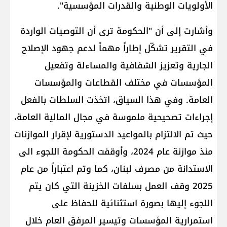
الأولويات الوطنية والقدرات المؤسسية".
وأشارت إلى أن "الحكومة ترى أن التوصيات الواردة
في التقرير تشكّل إطاراً مهماً لدعم جهود الإصلاح
الجارية وتعزيز الشفافية والمساءلة وتفعيل
المؤسسات في مختلف القطاعات والمؤسسات
العامة. وفي هذا السياق، اتخذت السلطات بالفعل
إجراءات تصحيحية ملموسة في مجال المالية العامة،
حيث تم الالتزام بالمواعيد الدستورية لإقرار الموازنات
منذ موازنة عام 2024، وأوقفت الحكومة اللجوء الى
الاستدانة من مصرف لبنان، كما وتم اعتباراً من عام
2025 وقف العمل بسلفات الخزينة التي كان يتم
اللجوء إليها بصورة استثنائية للحفاظ على
استمرارية المؤسسات وتيسير المرفق العام خلال