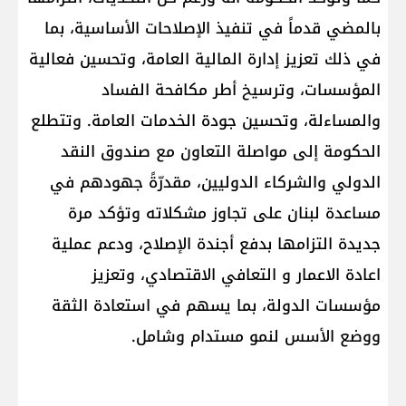
بالمضي قدماً في تنفيذ الإصلاحات الأساسية، بما
في ذلك تعزيز إدارة المالية العامة، وتحسين فعالية
المؤسسات، وترسيخ أطر مكافحة الفساد
والمساءلة، وتحسين جودة الخدمات العامة. وتتطلع
الحكومة إلى مواصلة التعاون مع صندوق النقد
الدولي والشركاء الدوليين، مقدرّةً جهودهم في
مساعدة لبنان على تجاوز مشكلاته وتؤكد مرة
جديدة التزامها بدفع أجندة الإصلاح، ودعم عملية
اعادة الاعمار و التعافي الاقتصادي، وتعزيز
مؤسسات الدولة، بما يسهم في استعادة الثقة
ووضع الأسس لنمو مستدام وشامل.