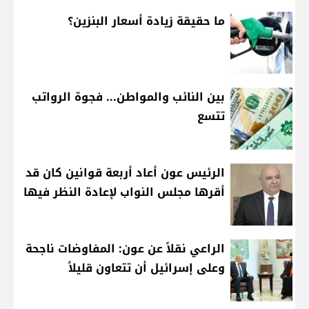
ما حقيقة زيادة أسعار البنزين؟
بين النائب والمواطن... فجوة الرواتب
تتسع
الرئيس عون أعاد أربعة قوانين كان قد
أقرها مجلس النواب لإعادة النظر فيها
الراعي نقلاً عن عون: المفاوضات ناجحة
وعلى إسرائيل أن تتعاون قليلاً