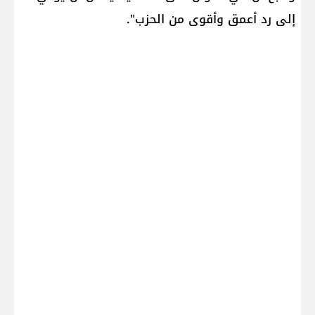
إلى رد أعمق وأقوى من الحزب".