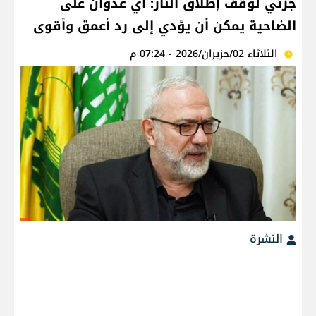
جزئي لوقف إطلاق النار: أي عدوان على
الضاحية يمكن أن يؤدي إلى رد أعمق وأقوى
الثلاثاء 02/حزيران/2026 - 07:24 م
النشرة