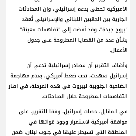
الأميركية تحظى بدعم إسرائيلي، وإن المحادثات
الجارية بين الجانبين اللبناني والإسرائيلي تُعقد
"بروح جيدة"، وقد أفضت إلى "تفاهمات معينة"
بشأن عدد من القضايا المطروحة على جدول
الأعمال.
وأضاف التقرير أن مصادر إسرائيلية تدعي أن
إسرائيل تعهدت، تحت ضغط أميركي، بعدم مهاجمة
الضاحية الجنوبية لبيروت في هذه المرحلة، في إطار
التفاهمات المطروحة خلال المباحثات.
في المقابل، حصلت إسرائيل، وفقا للتقرير، على
موافقة أميركية لاستمرار وجود قواتها في
المنطقة التي تسيطر عليها في جنوب لبنان، ضمن