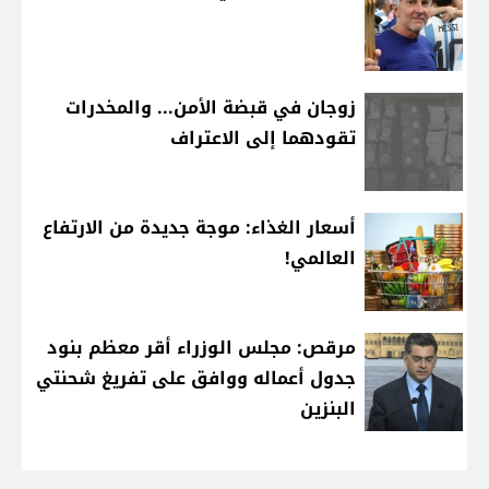
زوجان في قبضة الأمن... والمخدرات
تقودهما إلى الاعتراف
أسعار الغذاء: موجة جديدة من الارتفاع
العالمي!
مرقص: مجلس الوزراء أقر معظم بنود
جدول أعماله ووافق على تفريغ شحنتي
البنزين