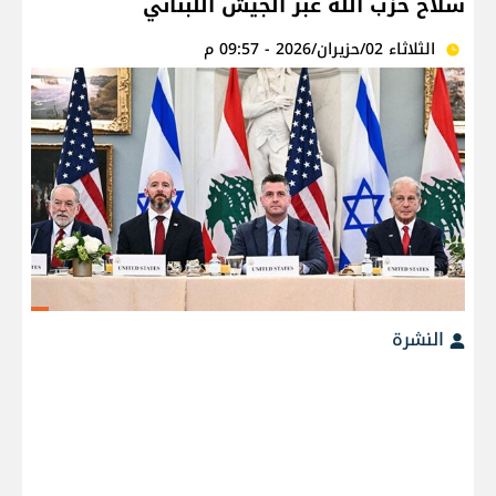
سلاح حزب الله عبر الجيش اللبناني
الثلاثاء 02/حزيران/2026 - 09:57 م
النشرة