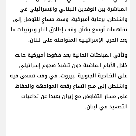
المباشرة بين الوفدين اللبناني والإسرائيلي في
واشنطن، برعاية أميركية، وسط مساعٍ للتوصل إلى
تفاهمات أوسع بشأن وقف إطلاق النار وترتيبات ما
بعد الحرب الإسرائيلية المتواصلة على لبنان.
وتأتي المباحثات الحالية بعد ضغوط أميركية حالت
خلال الأيام الماضية دون تنفيذ هجوم إسرائيلي
على الضاحية الجنوبية لبيروت، في وقت تسعى فيه
واشنطن إلى منع اتساع رقعة المواجهة والحفاظ
على مسار التفاوض مع إيران بعيدا عن تداعيات
التصعيد في لبنان.