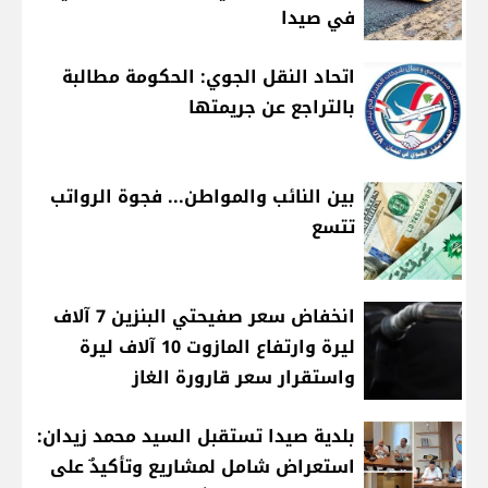
في صيدا
اتحاد النقل الجوي: الحكومة مطالبة
بالتراجع عن جريمتها
بين النائب والمواطن... فجوة الرواتب
تتسع
انخفاض سعر صفيحتي البنزين 7 آلاف
ليرة وارتفاع المازوت 10 آلاف ليرة
واستقرار سعر قارورة الغاز
بلدية صيدا تستقبل السيد محمد زيدان:
استعراض شامل لمشاريع وتأكيدٌ على