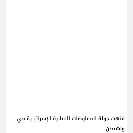
انتهت جولة ​المفاوضات اللبنانية الإسرائيلية​ في
واشنطن.