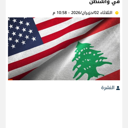
في واشنطن
الثلاثاء 02/حزيران/2026 - 10:58 م
النشرة