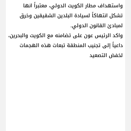
واستهداف مطار الكويت الدولي، معتبراً انها
تشكل انتهاكاً لسيادة البلدين الشقيقين وخرق
لمبادئ القانون الدولي.
واكد الرئيس عون على تضامنه مع الكويت والبحرين،
داعياً إلى تجنيب المنطقة تبعات هذه الهجمات
لخفض التصعيد