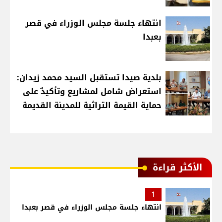
انتهاء جلسة مجلس الوزراء في قصر
بعبدا
بلدية صيدا تستقبل السيد محمد زيدان:
استعراض شامل لمشاريع وتأكيدٌ على
حماية القيمة التراثية للمدينة القديمة
الأكثر قراءة
1
انتهاء جلسة مجلس الوزراء في قصر بعبدا