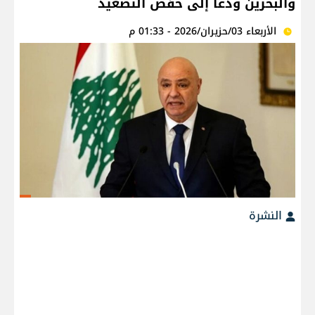
والبحرين ودعا إلى خفض التصعيد
الأربعاء 03/حزيران/2026 - 01:33 م
النشرة