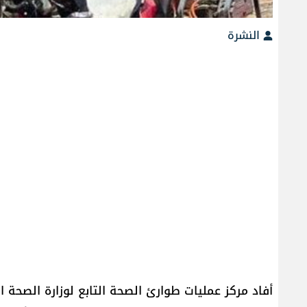
النشرة
أفاد مركز عمليات طوارئ الصحة التابع لوزارة الصحة ا