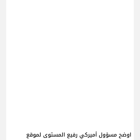
اوضح مسؤول أميركي رفيع المستوى لموقع