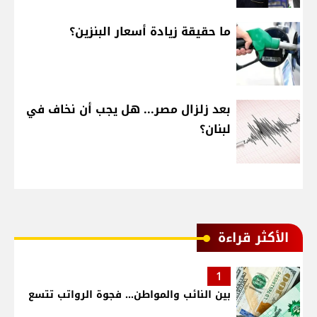
ما حقيقة زيادة أسعار البنزين؟
بعد زلزال مصر... هل يجب أن نخاف في
لبنان؟
الأكثر قراءة
1
بين النائب والمواطن... فجوة الرواتب تتسع