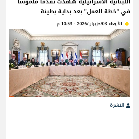
اللبنانية الاسرائيلية شهدت تقدماً ملموساً
في "خطة العمل" بعد بداية بطيئة
الأربعاء 03/حزيران/2026 - 10:53 م
النشرة