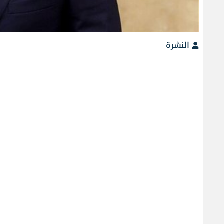
النشرة