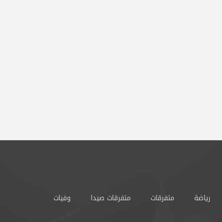
رياضة
متفرقات
متفرقات صيدا
وفيات