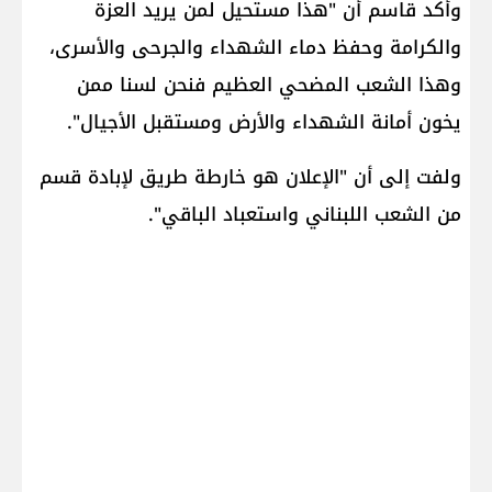
وأكد قاسم أن "هذا مستحيل لمن يريد العزة
والكرامة وحفظ دماء الشهداء والجرحى والأسرى،
وهذا الشعب المضحي العظيم فنحن لسنا ممن
يخون أمانة الشهداء والأرض ومستقبل الأجيال".
ولفت إلى أن "الإعلان هو خارطة طريق لإبادة قسم
من الشعب اللبناني واستعباد الباقي".