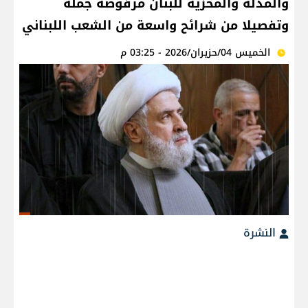
والمذلة والمخزية للبنان مرفوضة جملة
وتفصيلا من شرائح واسعة من الشعب اللبناني
الخميس 04/حزيران/2026 - 03:25 م
النشرة