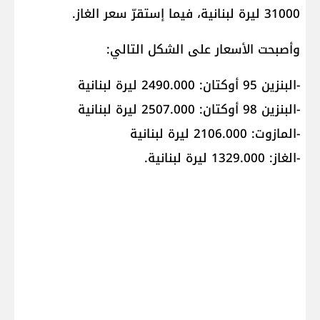
31000 ليرة لبنانية، فيما إستقرّ سعر الغاز.
وأصبحت الأسعار على الشكل التالي:
-البنزين 95 أوكتان: 2490.000 ليرة لبنانية
-البنزين 98 أوكتان: 2507.000 ليرة لبنانية
-المازوت: 2106.000 ليرة لبنانية
-الغاز: 1329.000 ليرة لبنانية.