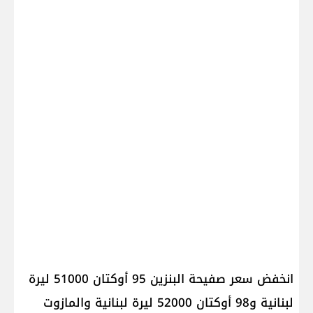
انخفض سعر صفيحة البنزين 95 أوكتان 51000 ليرة
لبنانية و98 أوكتان 52000 ليرة لبنانية والمازوت