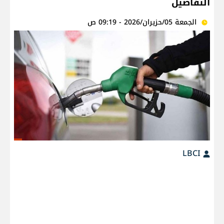
التفاصيل
الجمعة 05/حزيران/2026 - 09:19 ص
LBCI