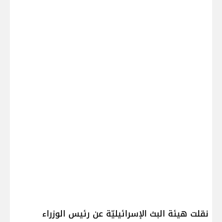
نقلت هيئة البث الإسرائيليّة عن رئيس الوزراء