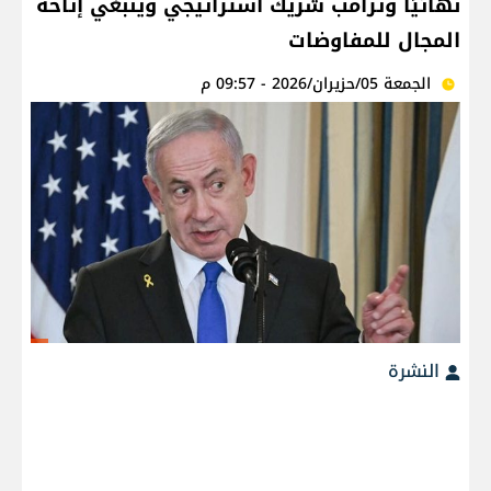
نهائيًا وترامب شريك استراتيجي وينبغي إتاحة
المجال للمفاوضات
الجمعة 05/حزيران/2026 - 09:57 م
النشرة