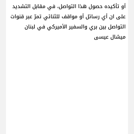
أو تأكيده حصول هذا التواصل، في مقابل التشديد
على ان أي رسائل أو مواقف للثنائي تمرّ عبر قنوات
التواصل بين بري والسفير الأميركي في لبنان
ميشال عيسى