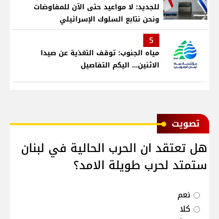
للجديد: لا مواعيد حتى الآن للمفاوضات
ونحن نتابع السلوك الإسرائيلي
5
مياه الجنوب: توقف التغذية عن صيدا
الاثنين... اليكم التفاصيل
ﺗﺼﻮﻳﺖ
هل تعتقد ان الحرب الحالية في لبنان
ستمتد لحرب طويلة الامد؟
نعم
كلا