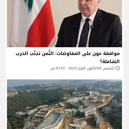
موافقة عون على المفاوضات: الثّمن تجنّب الحرب
الشاملة؟
الخميس 04/كانون الأول/2025 - 07:53 ص