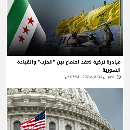
مبادرة تركية لعقد اجتماع بين "الحزب" والقيادة
السورية
الخميس 06/آب/2026 - 07:54 ص