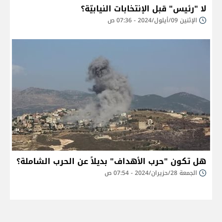
لا "رئيس" قبل الإنتخابات النيابيّة؟
الإثنين 09/أيلول/2024 - 07:36 ص
هل تكون "حرب الأهداف" بديلاً عن الحرب الشاملة؟
الجمعة 28/حزيران/2024 - 07:54 ص