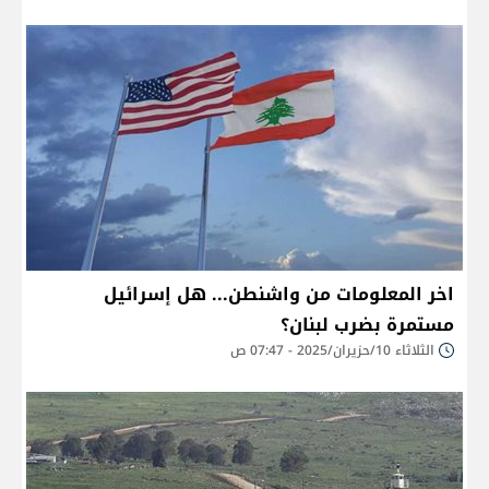
اخر المعلومات من واشنطن... هل إسرائيل
مستمرة بضرب لبنان؟
الثلاثاء 10/حزيران/2025 - 07:47 ص