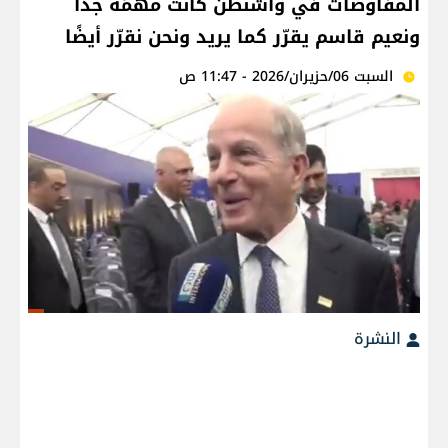
المفاوضات في واشنطن كانت مهمّة جدا
ونعيم قاسم يقرّر كما يريد ونحن نقرّر أيضًا
السبت 06/حزيران/2026 - 11:47 ص
النشرة