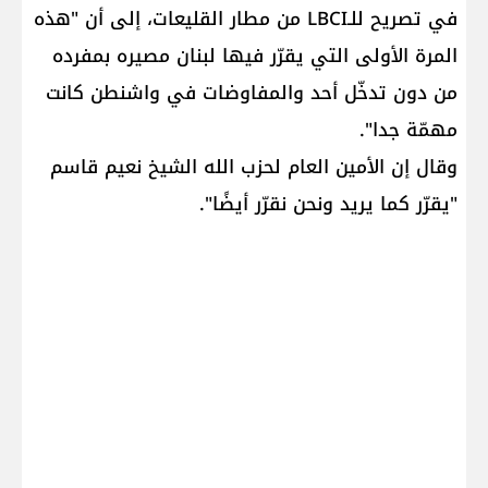
في تصريح للـLBCI من مطار القليعات، إلى أن "هذه
المرة الأولى التي يقرّر فيها لبنان مصيره بمفرده
من دون تدخّل أحد والمفاوضات في واشنطن كانت
مهمّة جدا".
وقال إن الأمين العام لحزب الله الشيخ ​نعيم قاسم​
"يقرّر كما يريد ونحن نقرّر أيضًا".