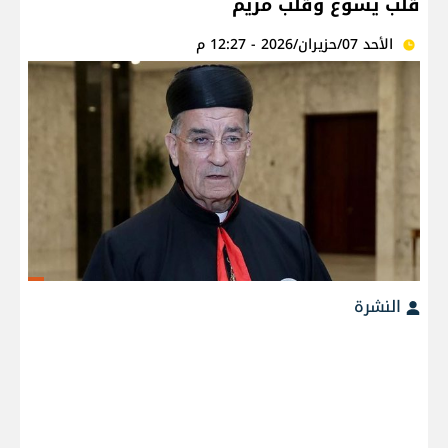
قلب يسوع وقلب مريم
الأحد 07/حزيران/2026 - 12:27 م
النشرة