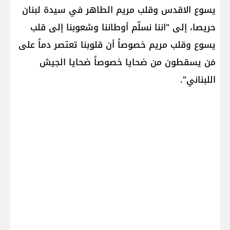
يسوع الاقدس وقلب مريم الطاهر في سيدة لبنان
حريصا، إلى "اننا نسلّم أوطاننا وشعوبنا إلى قلب
يسوع وقلب مريم خصوصاً أن قلوبنا تعتصر دماً على
مَن يسقطون من ضحايا خصوصاً ضحايا الجيش
اللبناني".