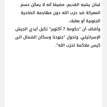
لبنان​ يشبه القديم، مضيفا أنه لا يمكن حسم
المعركة ضد حزب الله دون مهاجمة الضاحية
الجنوبية أو بعلبك.
وأضاف أن "حكومة 7 أكتوبر" تكبل أيدي الجيش
الإسرائيلي، وتحول "جنودنا وسكان الشمال الى
كيس ملاكمة لحزب الله".