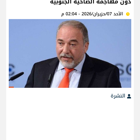
دون مهاجمة الضاحية الجنوبية
الأحد 07/حزيران/2026 - 02:04 م
النشرة