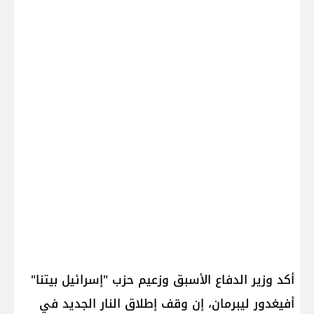
أكد وزير الدفاع الأسبق وزعيم حزب "إسرائيل بيتنا" ​
أفيغدور ليبرمان​، إن وقف إطلاق النار الجديد في ​