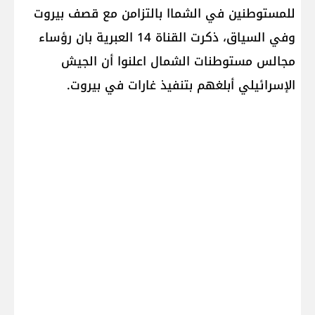
للمستوطنين في الشماا بالتزامن مع قصف ​بيروت
وفي السياق، ذكرت القناة 14 العبرية بان رؤساء
مجالس مستوطنات الشمال اعلنوا أن الجيش
الإسرائيلي أبلغهم بتنفيذ غارات في بيروت.