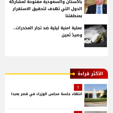
باكستان والسعودية مفتوحة لمشاركة
الدول التي تهدف لتحقيق الاستقرار
بمنطقتنا
عملية امنية ليلية ضد تجار المخدرات..
وصيدٌ ثمين
الأكثر قراءة
1
انتهاء جلسة مجلس الوزراء في قصر بعبدا