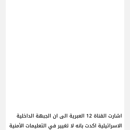
اشارت القناة 12 العبرية الى ان الجبهة الداخلية
الاسرائيلية اكدت بانه لا تغيير في التعليمات الأمنية