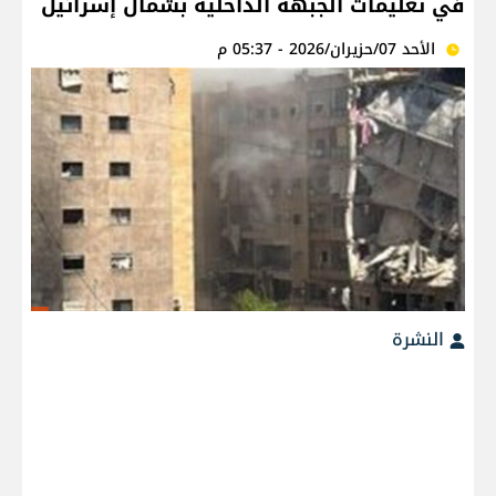
في تعليمات الجبهة الداخلية بشمال إسرائيل
الأحد 07/حزيران/2026 - 05:37 م
النشرة