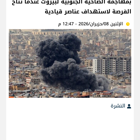
بمهاجمة الضاحية الجنوبية لبيروت عندما تتاح
الفرصة لاستهداف عناصر قيادية
الإثنين 08/حزيران/2026 - 12:47 م
النشرة