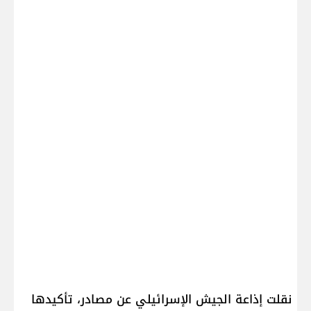
نقلت إذاعة ​الجيش الإسرائيلي​ عن مصادر، تأكيدها