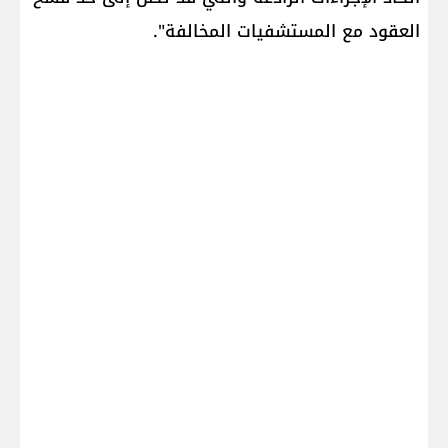
العقود مع المستشفيات المخالفة".