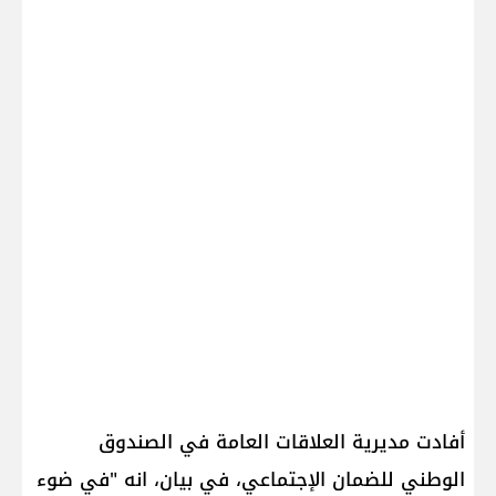
أفادت مديرية العلاقات العامة في الصندوق
الوطني للضمان الإجتماعي، في بيان، انه "في ضوء