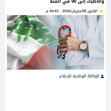
والأطبّاء إلى 90 في المئة
الإثنين 08/حزيران/2026 - 04:43 م
الوكالة الوطنية للإعلام