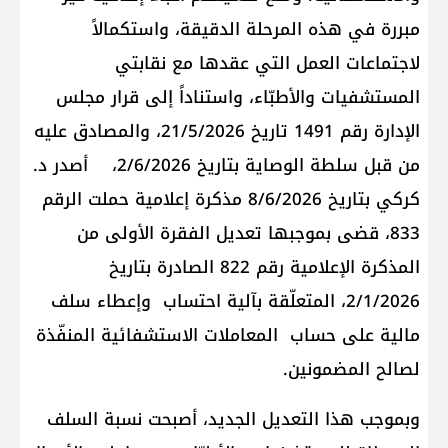
مبررة في هذه المرحلة الدقيقة، واستكمالاً
لاجتماعات العمل التي عقدها مع نقابتي
المستشفيات والأطبّاء، واستناداً إلى قرار مجلس
الإدارة رقم 1491 تاريخ 21/5/2026، والمصادق عليه
من قبل سلطة الوصاية بتاريخ 2/6/2026، أصدر د.
كركي بتاريخ 8/6/2026 مذكرة إعلامية حملت الرقم
833، قضى بموجبها تعديل الفقرة الأولى من
المذكرة الإعلامية رقم 822 الصادرة بتاريخ
2/1/2026، المتعلّقة بآلية احتساب وإعطاء سلف
مالية على حساب المعاملات الاستشفائية المنفّذة
لصالح المضمونين.
وبموجب هذا التعديل الجديد، أصبحت نسبة السلف