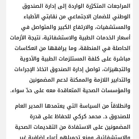
المراجعات المتكرّرة الواردة إلى إدارة الصندوق
الوطني للضمان الاجتماعي من نقابتي الأطباء
والمستشفيات، والارتفاع الكبير والمتواصل في
أسعار الخدمات الطبية والاستشفائية، نتيجة الأزمات
الحاصلة في المنطقة، وما يرافقها من انعكاسات
مباشرة على كلفة المستلزمات الطبية والأدوية
والتجهيزات، تواصل إدارة الصندوق اتخاذ الإجراءات
والتدابير اللازمة والممكنة لدعم المضمونين
والمؤسسات الصحية المتعاقدة معه على حدّ سواء.
وانطلاقاً من السياسة التي يعتمدها المدير العام
للصندوق د. محمد كركي للحفاظ على قدرة
المضمونين على الاستفادة من التقديمات الصحية
والاستشفائية، ومنع تحميلهم أعباء إضافية غير