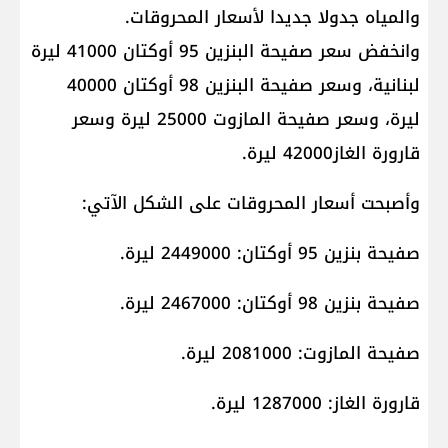
والمياه​ جدولا جديدا لأسعار المحروقات.
وانخفض سعر صفيحة البنزين 95 أوكتان 41000 ليرة
لبنانية، وسعر صفيحة البنزين 98 أوكتان 40000
ليرة، وسعر صفيحة المازوت 25000 ليرة وسعر
قارورة الغاز42000 ليرة.
وأصبحت أسعار المحروقات على الشكل الآتي:
صفيحة بنزين 95 أوكتان: 2449000 ليرة.
صفيحة بنزين 98 أوكتان: 2467000 ليرة.
صفيحة المازوت: 2081000 ليرة.
قارورة الغاز: 1287000 ليرة.