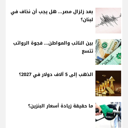
بعد زلزال مصر... هل يجب أن نخاف في
لبنان؟
بين النائب والمواطن... فجوة الرواتب
تتسع
الذهب إلى 5 آلاف دولار في 2027؟
ما حقيقة زيادة أسعار البنزين؟