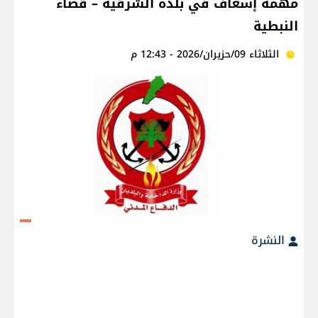
مهمة إسعاف في بلدة الشرقية – قضاء
النبطية
الثلاثاء 09/حزيران/2026 - 12:43 م
النشرة