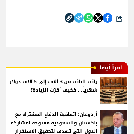
شارك
اقرأ أيضا
راتب النائب من 3 آلاف إلى 5 آلاف دولار
شهرياً... فكيف أقرّت الزيادة؟
أردوغان: اتفاقية الدفاع المشترك مع
باكستان والسعودية مفتوحة لمشاركة
الدول التي تهدف لتحقيق الاستقرار