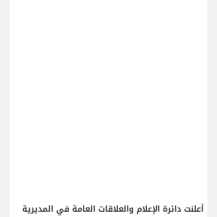
أعلنت دائرة الإعلام والعلاقات العامة في المديرية