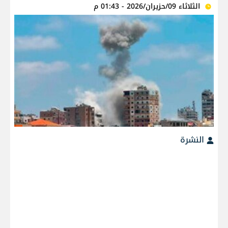
الثلاثاء 09/حزيران/2026 - 01:43 م
النشرة