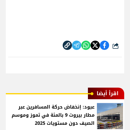
شارك
اقرأ أيضا
عبود: إنخفاض حركة المسافرين عبر
مطار بيروت 9 بالمئة في تموز وموسم
الصيف دون مستويات 2025