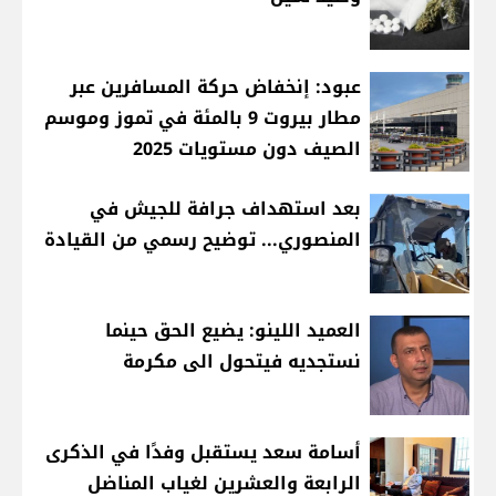
عبود: إنخفاض حركة المسافرين عبر
مطار بيروت 9 بالمئة في تموز وموسم
الصيف دون مستويات 2025
بعد استهداف جرافة للجيش في
المنصوري... توضيح رسمي من القيادة
العميد اللينو: يضيع الحق حينما
نستجديه فيتحول الى مكرمة
أسامة سعد يستقبل وفدًا في الذكرى
الرابعة والعشرين لغياب المناضل