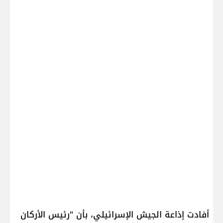
أفادت إذاعة الجيش الإسرائيلي، بأن "رئيس الأركان