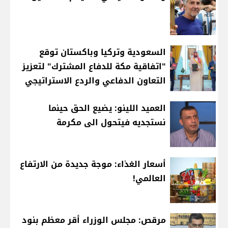
السعودية وتركيا وباكستان توقع
"اتفاقية مكة للدفاع المشترك" لتعزيز
التعاون الدفاعي والردع الاستراتيجي
العميد اللينو: يضيع الحق حينما
نستجديه فيتحول الى مكرمة
أسعار الغذاء: موجة جديدة من الارتفاع
العالمي!
مرقص: مجلس الوزراء أقر معظم بنود