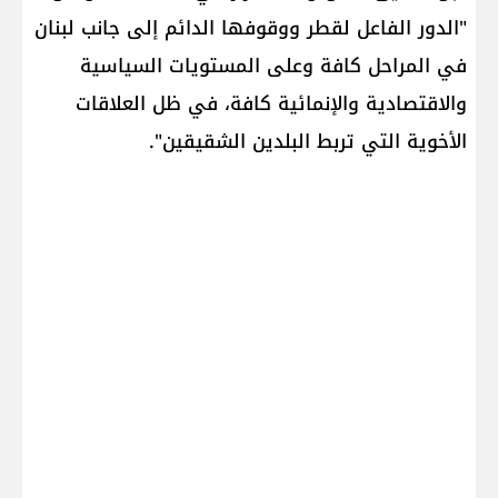
"الدور الفاعل لقطر ووقوفها الدائم إلى جانب لبنان
في المراحل كافة وعلى المستويات السياسية
والاقتصادية والإنمائية كافة، في ظل العلاقات
الأخوية التي تربط البلدين الشقيقين".