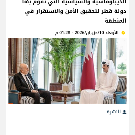
الديبلوماسية والسياسية التي تقوم بها
دولة قطر لتحقيق الأمن والاستقرار في
المنطقة
الأربعاء 10/حزيران/2026 - 01:28 م
النشرة