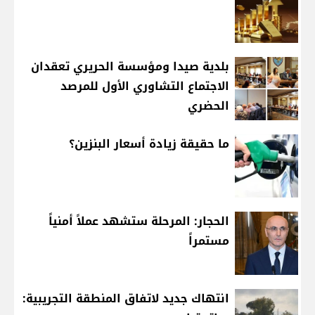
بلدية صيدا ومؤسسة الحريري تعقدان
الاجتماع التشاوري الأول للمرصد
الحضري
ما حقيقة زيادة أسعار البنزين؟
الحجار: المرحلة ستشهد عملاً أمنياً
مستمراً
انتهاك جديد لاتفاق المنطقة التجريبية: