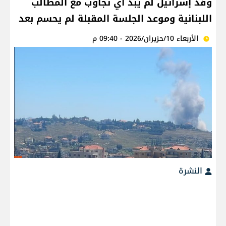
وفد إسرائيل لم يبد أي تجاوب مع المطالب
اللبنانية وموعد الجلسة المقبلة لم يحسم بعد
الأربعاء 10/حزيران/2026 - 09:40 م
النشرة