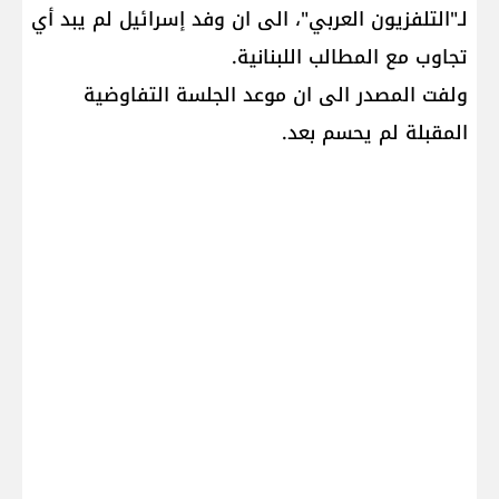
لـ"التلفزيون العربي"، الى ان وفد ​إسرائيل​ لم يبد أي
تجاوب مع المطالب اللبنانية.
ولفت المصدر الى ان موعد الجلسة التفاوضية
المقبلة لم يحسم بعد.