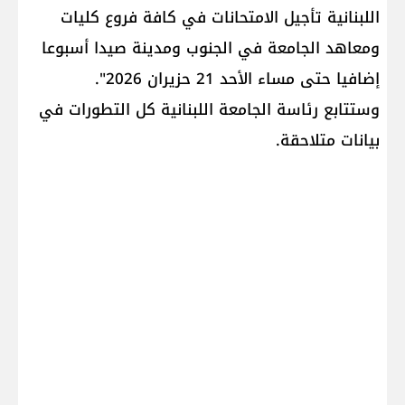
اللبنانية تأجيل الامتحانات في كافة فروع كليات
ومعاهد الجامعة في الجنوب ومدينة صيدا أسبوعا
إضافيا حتى مساء الأحد 21 حزيران 2026".
وستتابع رئاسة الجامعة اللبنانية كل التطورات في
بيانات متلاحقة.