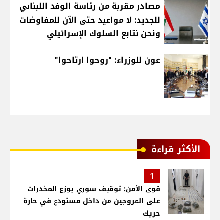
مصادر مقربة من رئاسة الوفد اللبناني
للجديد: لا مواعيد حتى الآن للمفاوضات
ونحن نتابع السلوك الإسرائيلي
عون للوزراء: "روحوا ارتاحوا"
الأكثر قراءة
1
قوى الأمن: توقيف سوري يوزع المخدرات
على المروجين من داخل مستودع في حارة
حريك