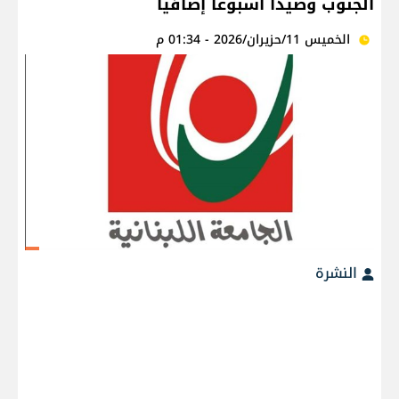
الجنوب وصيدا أسبوعا إضافيا
الخميس 11/حزيران/2026 - 01:34 م
النشرة