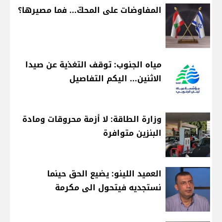
المفاوضات على المحكّ... فما مصيرها؟
مياه الجنوب: توقف التغذية عن صيدا
الاثنين... اليكم التفاصيل
وزارة الطاقة: لا أزمة محروقات ومادة
البنزين متوافرة
العميد اللينو: يضيع الحق حينما
نستجديه فيتحول الى مكرمة