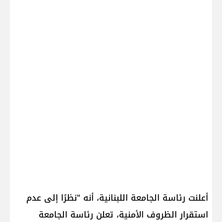
أعلنت ​رئاسة الجامعة اللبنانية​، أنه "نظرًا إلى عدم
استقرار الظروف الأمنية، تعلن رئاسة الجامعة