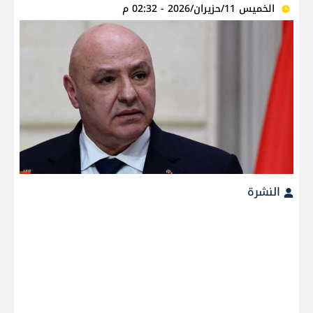
الخميس 11/حزيران/2026 - 02:32 م
النشرة