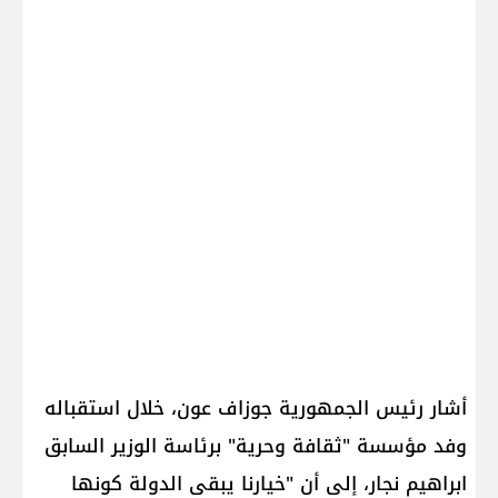
أشار رئيس الجمهورية ​جوزاف عون​، خلال استقباله
وفد مؤسسة "ثقافة وحرية" برئاسة الوزير السابق ​
ابراهيم نجار​، إلى أن "خيارنا يبقى الدولة كونها