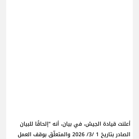
أعلنت قيادة الجيش، في بيان، أنه "إلحاقًا للبيان
الصادر بتاريخ 1 /3/ 2026 والمتعلّق بوقف العمل