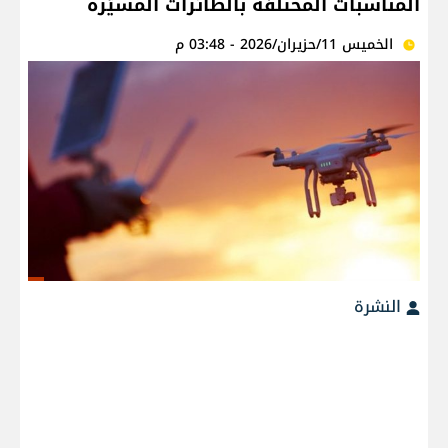
المناسبات المختلفة بالطائرات المسيّرة
الخميس 11/حزيران/2026 - 03:48 م
النشرة