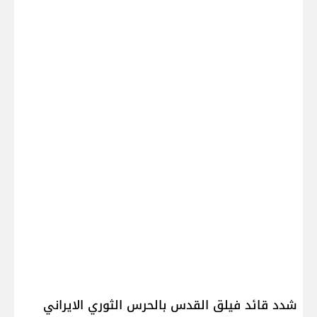
شدد قائد فيلق القدس بالحرس الثوري الايراني