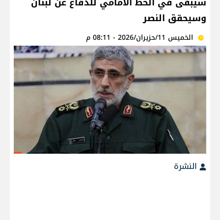
سيبقى في الخط الأمامي للدفاع عن لبنان
وسيحقق النصر
الخميس 11/حزيران/2026 - 08:11 م
النشرة