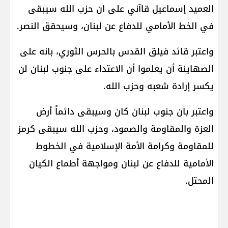
العميد ​إسماعيل قاآني​ على ان ​حزب الله​ سيبقى
في الخط الأمامي للدفاع عن لبنان، وسيحقق النصر.
واعتبر قائد فيلق القدس بالحرس الثوري، بانه على
الصهاينة أن يعلموا أن الاعتداء على جنوب لبنان لن
يكسر إرادة شعبه وحزب الله.
واعتبر بان جنوب لبنان كان وسيبقى دائماً أرض
العزة والمقاومة والصمود، وحزب الله سيبقى كرمز
للمقاومة وكرامة الأمة الإسلامية في الخطوط
الأمامية للدفاع عن لبنان ومواجهة أطماع الكيان
المحتل.