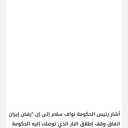
أشار رئيس الحكومة ​نواف سلام​ إلى إن "رفض ​إيران​
اتفاق وقف إطلاق النار الذي توصلت إليه الحكومة