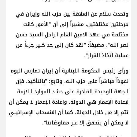
وتحدث سلام عن العلاقة بين حزب الله وإيران في
مرحلتين مختلفتين، مشيراً إلى أن "الأمور كانت
مختلفة في عهد الامين العام الراحل السيد ​حسن
نصر الله​"، مضيفاً: "لقد كان إلى حد كبير جزءاً من
عملية اتخاذ القرار".
ورأى رئيس الحكومة اللبنانية أن إيران تمارس اليوم
نفوذاً مباشراً على حزب الله، وتابع: "بالتأكيد، فإن
الجهة الوحيدة القادرة على حشد الموارد اللازمة
لإعادة الإعمار هي الدولة. وإعادة الإعمار لا يمكن أن
تتم إلا من خلال الدولة. كما أن الانسحاب الإسرائيلي
لا يمكن أن يتحقق إلا عبر مفاوضاتنا".