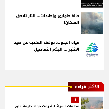
حالة طوارئ وإخلاءات... النار تلاحق
السكان!
مياه الجنوب: توقف التغذية عن صيدا
الاثنين... اليكم التفاصيل
الأكثر قراءة
1
محلقات اسرائيلية رمت مواد حارقة على