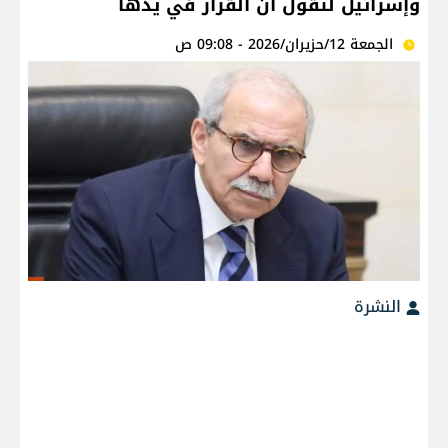
وإسرائيل لتقول أن القرار في يدها
الجمعة 12/حزيران/2026 - 09:08 ص
النشرة