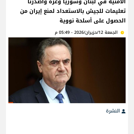
الأمنية في لبنان وسوريا وغزة وأصدرنا
تعليمات للجيش بالاستعداد لمنع إيران من
الحصول على أسلحة نووية
الجمعة 12/حزيران/2026 - 05:49 م
النشرة