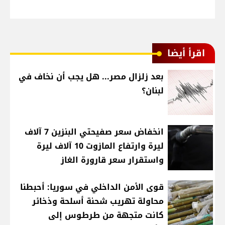
اقرأ أيضا
بعد زلزال مصر... هل يجب أن نخاف في
لبنان؟
انخفاض سعر صفيحتي البنزين 7 آلاف
ليرة وارتفاع المازوت 10 آلاف ليرة
واستقرار سعر قارورة الغاز
قوى الأمن الداخلي في سوريا: أحبطنا
محاولة تهريب شحنة أسلحة وذخائر
كانت متجهة من طرطوس إلى