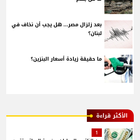
بعد زلزال مصر... هل يجب أن نخاف في
لبنان؟
ما حقيقة زيادة أسعار البنزين؟
الأكثر قراءة
1