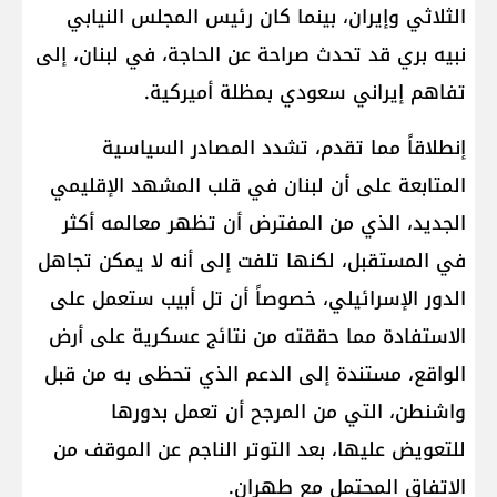
الثلاثي وإيران، بينما كان رئيس المجلس النيابي ​
نبيه بري​ قد تحدث صراحة عن الحاجة، في لبنان، إلى
تفاهم إيراني سعودي بمظلة أميركية.
إنطلاقاً مما تقدم، تشدد المصادر السياسية
المتابعة على أن لبنان في قلب المشهد الإقليمي
الجديد، الذي من المفترض أن تظهر معالمه أكثر
في المستقبل، لكنها تلفت إلى أنه لا يمكن تجاهل
الدور الإسرائيلي، خصوصاً أن تل أبيب ستعمل على
الاستفادة مما حققته من نتائج عسكرية على أرض
الواقع، مستندة إلى الدعم الذي تحظى به من قبل
واشنطن، التي من المرجح أن تعمل بدورها
للتعويض عليها، بعد التوتر الناجم عن الموقف من
الاتفاق المحتمل مع طهران.