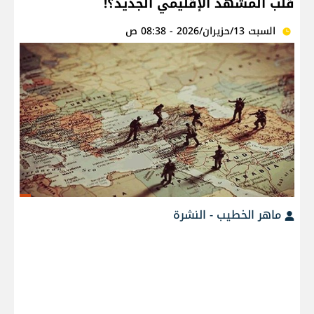
قلب المشهد الإقليمي الجديد؟!
السبت 13/حزيران/2026 - 08:38 ص
ماهر الخطيب - النشرة