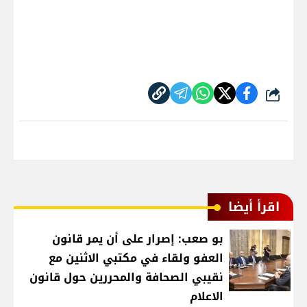
شارك
اقرأ أيضا
بو صعب: إصرار على أن يمر قانون
العفو ولقاء في مكتبي الاثنين مع
نقيبي الصحافة والمحررين حول قانون
الاعلام