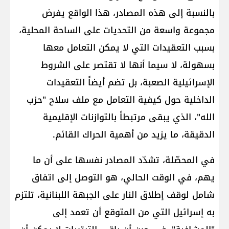
بالنسبة إلى هذه المصادر، هذا الواقع يفرض
مجموعة واسعة من التحديات على الساحة المحلية،
بسبب التعقيدات التي لا يمكن التعامل معها
بسهولة، لا سيما أنها لا تقتصر على الشروط
الإسرائيلية الصعبة، بل تضم أيضاً التعقيدات
الداخلية حول كيفية التعامل مع ملف سلاح "​حزب
الله​"، الذي يبقى مرتبطاً بالتوازنات الإقليمية
الدقيقة، ما يزيد من أهمية الحراك القائم.
في المحصّلة، تشدّد المصادر نفسها على أن ما
يهم، في الوقت الحالي، هو التوصل إلى اتفاق
شامل لوقف إطلاق النار على الجبهة اللبنانية، تلتزم
به إسرائيل التي من المتوقع أن تعمد إلى