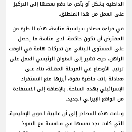
الداخلية بشكل أو بآخر، ما دفع بعضها إلى التركيز
على العمل من هذا المنطلق.
في قراءة مصادر سياسية متابعة، هذه النظرة من
المفترض أن تكون حاكمة، لدى متابعة ما يحصل
على المستوى اللبناني من تحركات هامة في الوقت
الراهن، حيث تشير إلى العنوان الرئيسي العمل على
ترتيب الأوضاع في المرحلة المقبلة، بناء على
معادلة باتت حاضرة بقوة، أبرزها منع الاستفراد
الإسرائيلي بهذه الساحة، بالإضافة إلى الاستفادة
من الواقع الإيراني الجديد.
وتلفت هذه المصادر إلى أن غالبية القوى الإقليمية،
التي كانت تجد نفسها في منافسة مع النفوذ