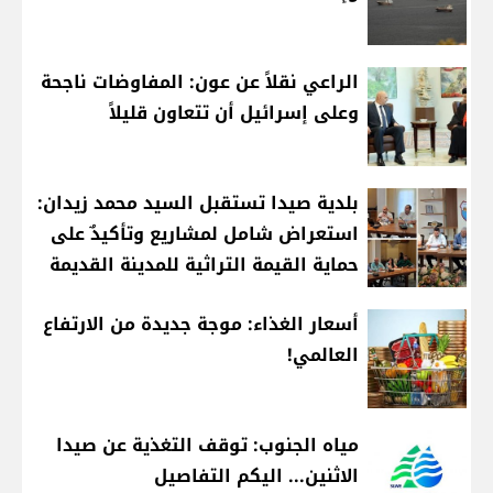
الراعي نقلاً عن عون: المفاوضات ناجحة
وعلى إسرائيل أن تتعاون قليلاً
بلدية صيدا تستقبل السيد محمد زيدان:
استعراض شامل لمشاريع وتأكيدٌ على
حماية القيمة التراثية للمدينة القديمة
أسعار الغذاء: موجة جديدة من الارتفاع
العالمي!
مياه الجنوب: توقف التغذية عن صيدا
الاثنين... اليكم التفاصيل