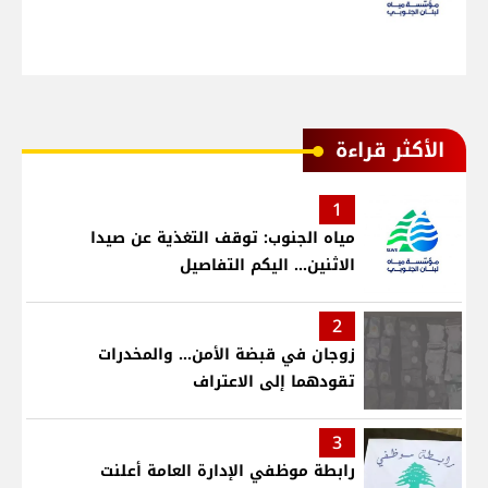
الأكثر قراءة
1
مياه الجنوب: توقف التغذية عن صيدا
الاثنين... اليكم التفاصيل
2
زوجان في قبضة الأمن... والمخدرات
تقودهما إلى الاعتراف
3
رابطة موظفي الإدارة العامة أعلنت