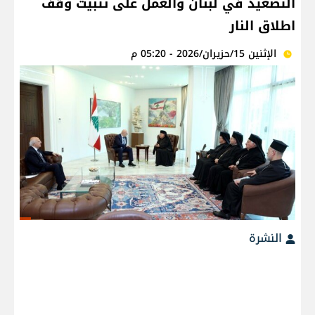
التصعيد في لبنان والعمل على تثبيت وقف
اطلاق النار
الإثنين 15/حزيران/2026 - 05:20 م
النشرة