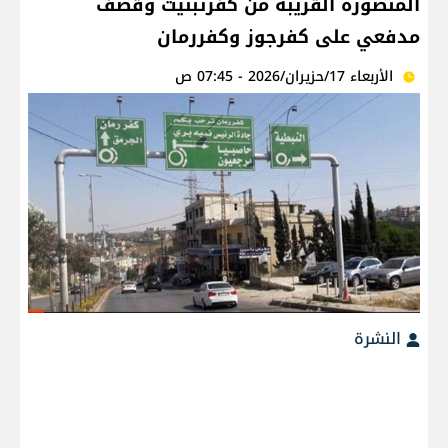
المنصورة القريبة من كفرتبنيت وقصف
مدفعي على كفرجوز وكفررمان
الأربعاء 17/حزيران/2026 - 07:45 ص
النشرة