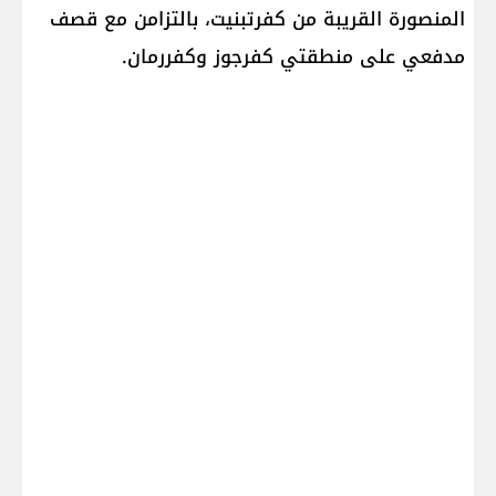
المنصورة القريبة من كفرتبنيت، بالتزامن مع قصف
مدفعي على منطقتي كفرجوز وكفررمان.