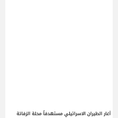
أغار الطيران الاسرائيلي مستهدفاُ محلة الزفاتة