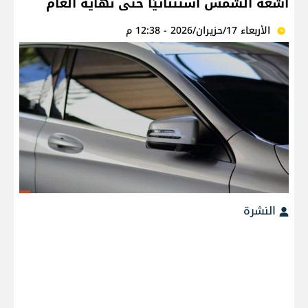
أشعة الشمس استثنائيًا حتى نهاية العام
الأربعاء 17/حزيران/2026 - 12:38 م
النشرة