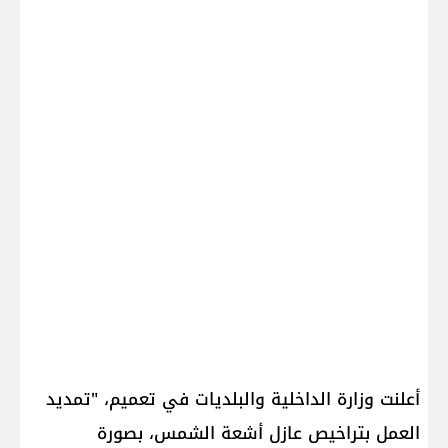
أعلنت ​وزارة الداخلية والبلديات​ في تعميم، "تمديد
العمل بتراخيص عازل أشعة الشمس، بصورة