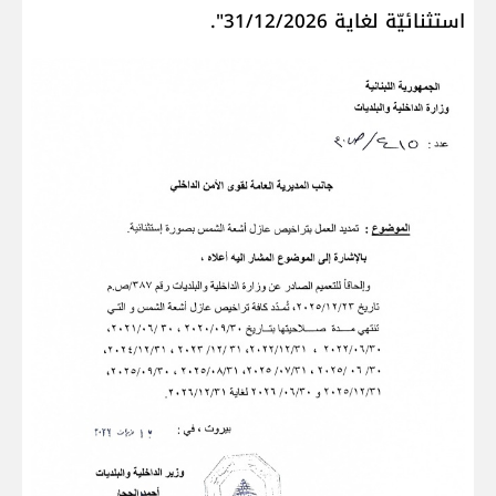
استثنائيّة لغاية 31/12/2026".