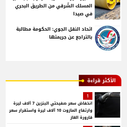
المسلك الشّرقي من الطريق البحري
في صيدا
اتحاد النقل الجوي: الحكومة مطالبة
بالتراجع عن جريمتها
الأكثر قراءة
1
انخفاض سعر صفيحتي البنزين 7 آلاف ليرة
وارتفاع المازوت 10 آلاف ليرة واستقرار سعر
قارورة الغاز