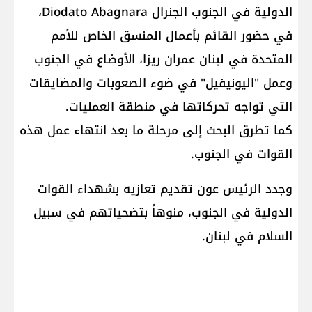
الدولية في الجنوب الجنرال ​Diodato Abagnara​،
في حضور القائم بأعمال المنسق الخاص للأمم
المتحدة في لبنان ​عمران ريزا​، الأوضاع في الجنوب
وعمل "اليونيفيل" في ضوء الصعوبات والمضايقات
التي تواجه تحركاتها في منطقة العمليات.
كما تطرق البحث إلى مرحلة ما بعد انتهاء عمل هذه
القوات في الجنوب.
وجدد الرئيس عون تقديم تعازيه بشهداء القوات
الدولية في الجنوب، منوهاً بتضحياتهم في سبيل
السلام في لبنان.