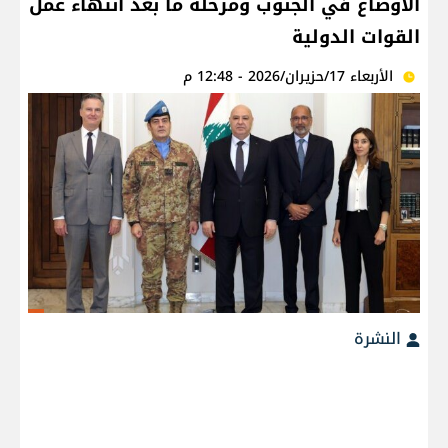
الأوضاع في الجنوب ومرحلة ما بعد انتهاء عمل
القوات الدولية
الأربعاء 17/حزيران/2026 - 12:48 م
النشرة