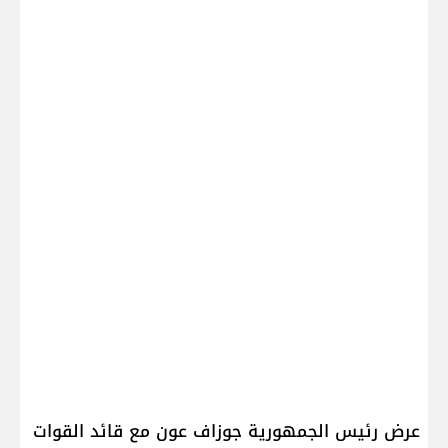
عرض رئيس الجمهورية ​جوزاف عون​ مع قائد القوات