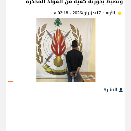
وتضبط بحوزته كمية من المواد المخدّرة
الأربعاء 17/حزيران/2026 - 02:18 م
النشرة