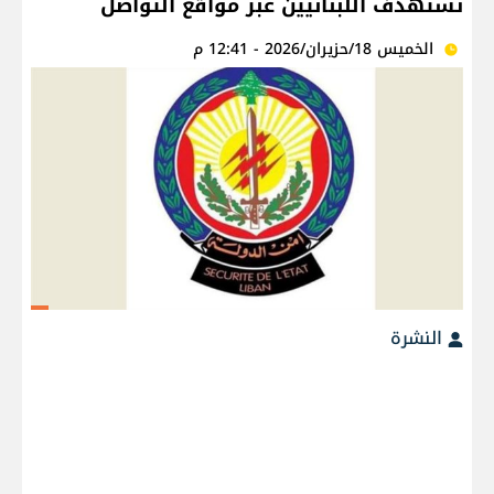
تستهدف اللبنانيين عبر مواقع التواصل
الخميس 18/حزيران/2026 - 12:41 م
النشرة