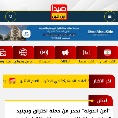
اخبار لبنان
اخبار صيدا
اعلانات
منوعات
عربي ودولي
صور وفي
آخر الأخبار
لإدارة العامة أعلنت المشاركة في الاضراب العام الاثنين
وفاة وا
لبنان
"أمن الدولة" تحذر من حملة اختراق وتجنيد