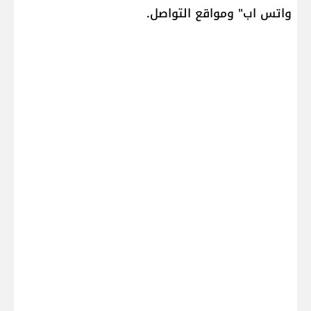
واتس اب" ومواقع التواصل.