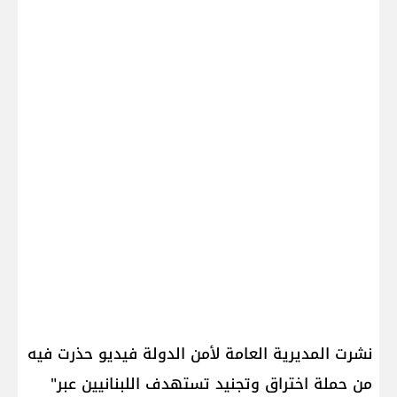
نشرت ​المديرية العامة لأمن الدولة​ فيديو حذرت فيه
من حملة اختراق وتجنيد تستهدف اللبنانيين عبر"