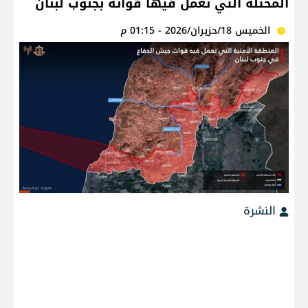
المحتلة التي تعمل فيها قواته بجنوب لبنان
الخميس 18/حزيران/2026 - 01:15 م
النشرة