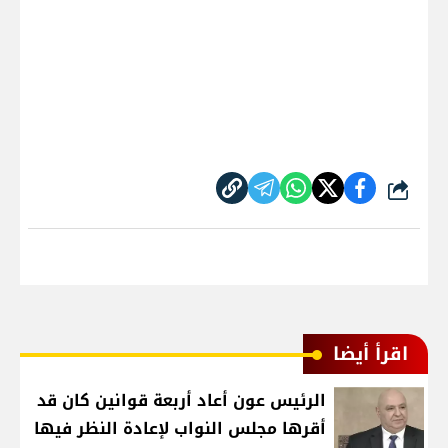
شارك
اقرأ أيضا
الرئيس عون أعاد أربعة قوانين كان قد
أقرها مجلس النواب لإعادة النظر فيها