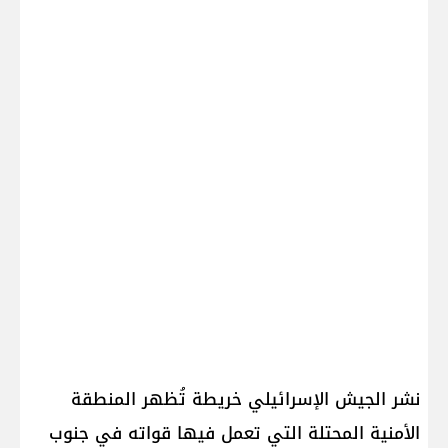
نشر ​الجيش الإسرائيلي​ خريطة تُظهر المنطقة
الأمنية المحتلة التي تعمل فيها قواته في جنوب