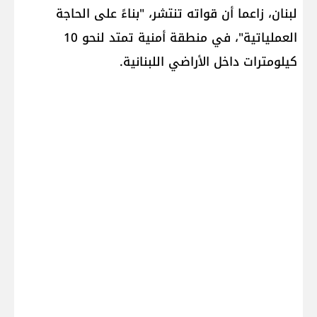
لبنان، زاعما أن قواته تنتشر، "بناءً على الحاجة
العملياتية"، في منطقة أمنية تمتد لنحو 10
كيلومترات داخل الأراضي اللبنانية.