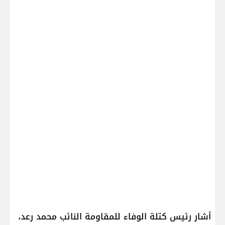
أشار رئيس كتلة الوفاء للمقاومة النائب ​محمد رعد​،