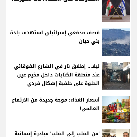
قصف مدفعي إسرائيلي استهدف بلدة
بني حيان
ليلا... إطلاق نار في الشارع الفوقاني
عند منطقة الكنايات داخل مخيم عين
الحلوة على خلفية إشكال فردي
أسعار الغذاء: موجة جديدة من الارتفاع
العالمي!
'من القلب إلى القلب' مبادرة إنسانية