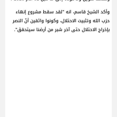
وأكد الشيخ قاسم، انه "لقد سقط مشروع إنهاء
حزب الله وتثبيت الاحتلال، وكونوا واثقين أنّ النصر
بإخراج الاحتلال حتى آخر شبر من أرضنا سيتحقق".