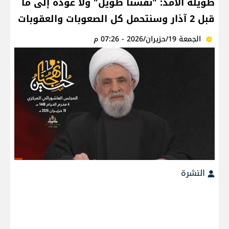
طويلة الأمد: "نفسنا طويل" ولا عودة إلى ما
قبل 2 آذار وسنتحمل كل الصعوبات والعقوبات
الجمعة 19/حزيران/2026 - 07:26 م
النشرة