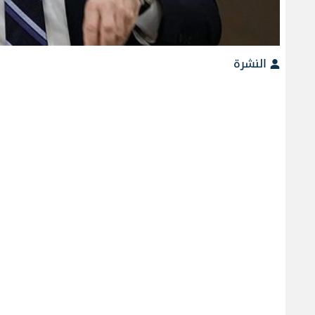
النشرة