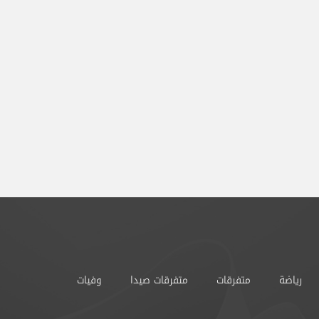
رياضة
متفرقات
متفرقات صيدا
وفيات