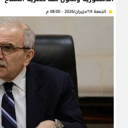
الجمعة 19/حزيران/2026 - 08:00 م