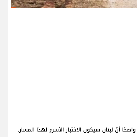
اضحًا أنّ ​لبنان​ سيكون الاختبار الأسرع لهذا المسار.