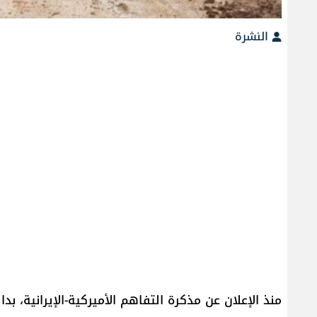
النشرة
منذ الإعلان عن مذكرة التفاهم الأميركية-الإيرانية، بدا و