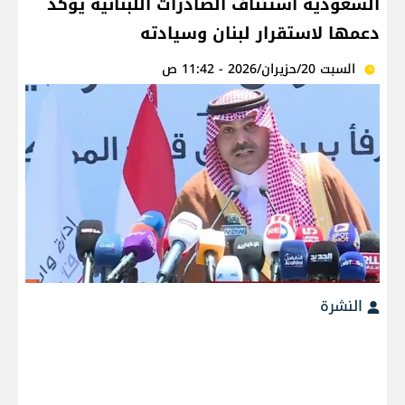
السعودية استئناف الصادرات اللبنانية يؤكد
دعمها لاستقرار لبنان وسيادته
السبت 20/حزيران/2026 - 11:42 ص
النشرة