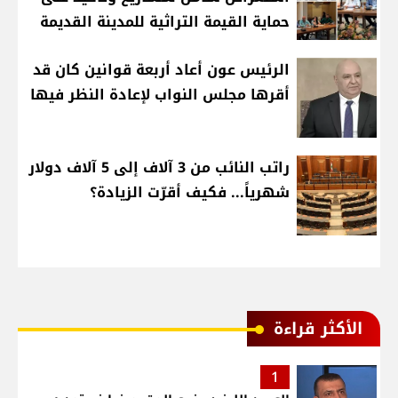
حماية القيمة التراثية للمدينة القديمة
الرئيس عون أعاد أربعة قوانين كان قد
أقرها مجلس النواب لإعادة النظر فيها
راتب النائب من 3 آلاف إلى 5 آلاف دولار
شهرياً... فكيف أقرّت الزيادة؟
الأكثر قراءة
1