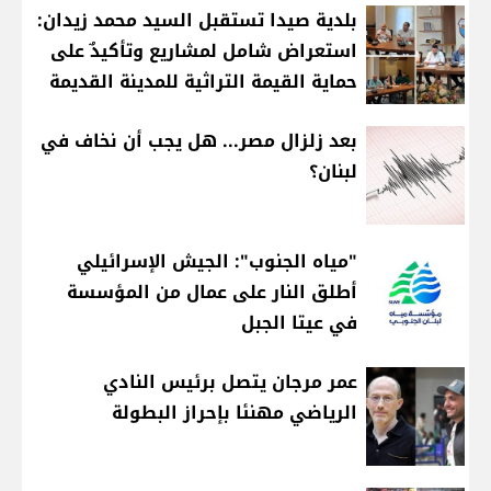
بلدية صيدا تستقبل السيد محمد زيدان:
استعراض شامل لمشاريع وتأكيدٌ على
حماية القيمة التراثية للمدينة القديمة
بعد زلزال مصر... هل يجب أن نخاف في
لبنان؟
"مياه الجنوب": الجيش الإسرائيلي
أطلق النار على عمال من المؤسسة
في عيتا الجبل
عمر مرجان يتصل برئيس النادي
الرياضي مهنئا بإحراز البطولة