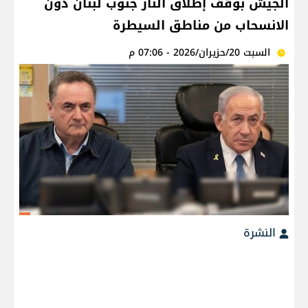
الجيش بوقف إطلاق النار جنوب لبنان دون
الانسحاب من مناطق السيطرة
السبت 20/حزيران/2026 - 07:06 م
النشرة